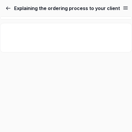
Explaining the ordering process to your client