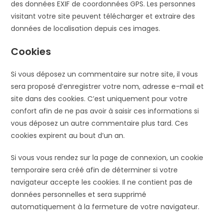
des données EXIF de coordonnées GPS. Les personnes
visitant votre site peuvent télécharger et extraire des
données de localisation depuis ces images.
Cookies
Si vous déposez un commentaire sur notre site, il vous
sera proposé d’enregistrer votre nom, adresse e-mail et
site dans des cookies. C’est uniquement pour votre
confort afin de ne pas avoir à saisir ces informations si
vous déposez un autre commentaire plus tard. Ces
cookies expirent au bout d’un an.
Si vous vous rendez sur la page de connexion, un cookie
temporaire sera créé afin de déterminer si votre
navigateur accepte les cookies. Il ne contient pas de
données personnelles et sera supprimé
automatiquement à la fermeture de votre navigateur.