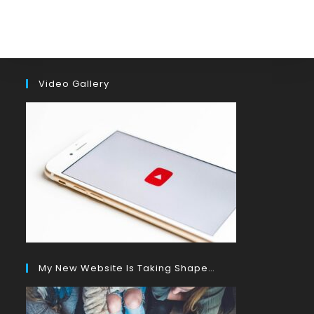
Video Gallery
My New Website Is Taking Shape…