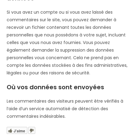
Si vous avez un compte ou si vous avez laissé des
commentaires sur le site, vous pouvez demander à
recevoir un fichier contenant toutes les données
personnelles que nous possédons à votre sujet, incluant
celles que vous nous avez fournies. Vous pouvez
également demander la suppression des données
personnelles vous concernant. Cela ne prend pas en
compte les données stockées à des fins administratives,
légales ou pour des raisons de sécurité.
Où vos données sont envoyées
Les commentaires des visiteurs peuvent être vérifiés à
l’aide d’un service automatisé de détection des
commentaires indésirables.
J'aime