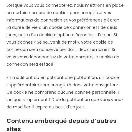
Lorsque vous vous connecterez, nous mettrons en place
un certain nombre de cookies pour enregistrer vos
informations de connexion et vos préférences d’écran.
La durée de vie d’un cookie de connexion est de deux
jours, celle d’un cookie d’option d’écran est d’un an. Si
vous cochez « Se souvenir de moi », votre cookie de
connexion sera conservé pendant deux semaines. Si
vous vous déconnectez de votre compte, le cookie de
connexion sera effacé.
En modifiant ou en publiant une publication, un cookie
supplémentaire sera enregistré dans votre navigateur.
Ce cookie ne comprend aucune donnée personnelle. Il
indique simplement l’ID de la publication que vous venez
de modifier. Il expire au bout d’un jour.
Contenu embarqué depuis d’autres
sites