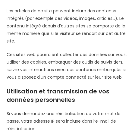
Les articles de ce site peuvent inclure des contenus
intégrés (par exemple des vidéos, images, articles…). Le
contenu intégré depuis d’autres sites se comporte de la
même manière que si le visiteur se rendait sur cet autre
site.
Ces sites web pourraient collecter des données sur vous,
utiliser des cookies, embarquer des outils de suivis tiers,
suivre vos interactions avec ces contenus embarqués si
vous disposez d’un compte connecté sur leur site web.
Utilisation et transmission de vos
données personnelles
Si vous demandez une réinitialisation de votre mot de
passe, votre adresse IP sera incluse dans l’e-mail de
réinitialisation.