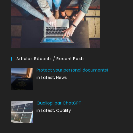
Articles Récents / Recent Posts
Protect your personal documents!
in Latest, News
Qualiopi par ChatGPT
in Latest, Quality