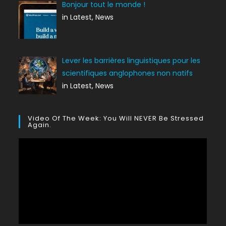
Bonjour tout le monde !
in Latest, News
Lever les barrières linguistiques pour les
scientifiques anglophones non natifs
in Latest, News
Video Of The Week: You Will NEVER Be Stressed
Again.
Lecteur
vidéo