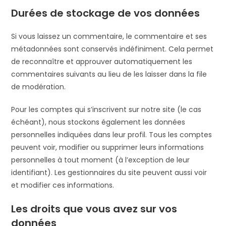
Durées de stockage de vos données
Si vous laissez un commentaire, le commentaire et ses
métadonnées sont conservés indéfiniment. Cela permet
de reconnaître et approuver automatiquement les
commentaires suivants au lieu de les laisser dans la file
de modération.
Pour les comptes qui s’inscrivent sur notre site (le cas
échéant), nous stockons également les données
personnelles indiquées dans leur profil. Tous les comptes
peuvent voir, modifier ou supprimer leurs informations
personnelles à tout moment (à l’exception de leur
identifiant). Les gestionnaires du site peuvent aussi voir
et modifier ces informations.
Les droits que vous avez sur vos
données