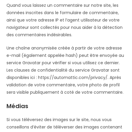
Quand vous laissez un commentaire sur notre site, les
données inscrites dans le formulaire de commentaire,
ainsi que votre adresse IP et l’agent utilisateur de votre
navigateur sont collectés pour nous aider à la détection
des commentaires indésirables.
Une chaîne anonymisée créée à partir de votre adresse
e-mail (également appelée hash) peut être envoyée au
service Gravatar pour vérifier si vous utilisez ce dernier.
Les clauses de confidentialité du service Gravatar sont
disponibles ici : https://automattic.com/privacy/. Après
validation de votre commentaire, votre photo de profil
sera visible publiquement à coté de votre commentaire.
Médias
Si vous téléversez des images sur le site, nous vous
conseillons d’éviter de téléverser des images contenant