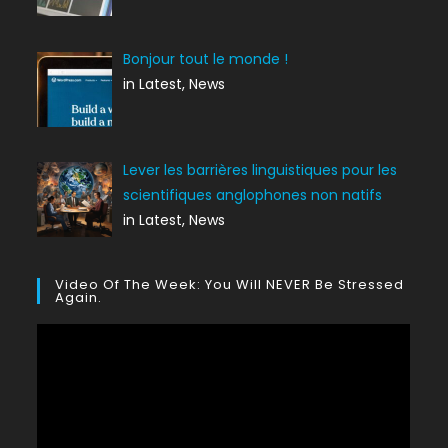
Bonjour tout le monde !
in Latest, News
Lever les barrières linguistiques pour les
scientifiques anglophones non natifs
in Latest, News
Video Of The Week: You Will NEVER Be Stressed
Again.
Lecteur
vidéo