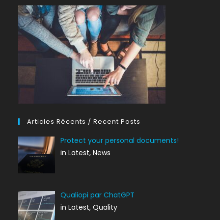
Articles Récents / Recent Posts
Protect your personal documents!
in Latest, News
Qualiopi par ChatGPT
in Latest, Quality