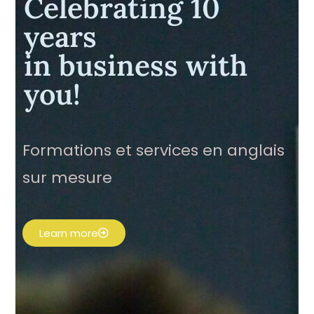
Celebrating 10
years
in business with
you!
Formations et services en anglais
sur mesure
Learn more