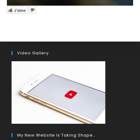
J'aime
Video Gallery
My New Website Is Taking Shape…