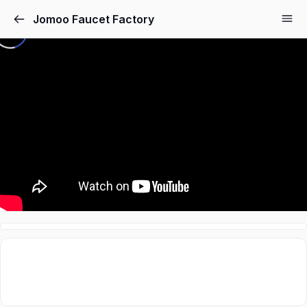
Jomoo Faucet Factory