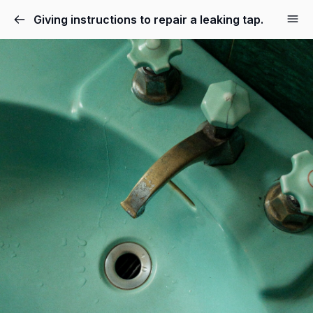
Giving instructions to repair a leaking tap.