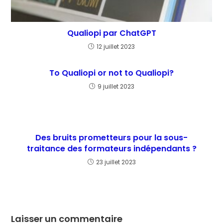
Qualiopi par ChatGPT
12 juillet 2023
To Qualiopi or not to Qualiopi?
9 juillet 2023
Des bruits prometteurs pour la sous-
traitance des formateurs indépendants ?
23 juillet 2023
Laisser un commentaire