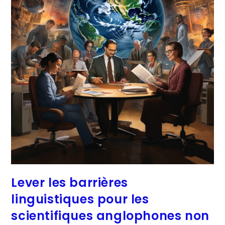
Lever les barrières
linguistiques pour les
scientifiques anglophones non