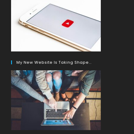
My New Website Is Taking Shape…