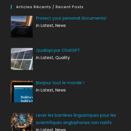
Articles Récents / Recent Posts
Protect your personal documents!
in Latest, News
Qualiopi par ChatGPT
in Latest, Quality
Bonjour tout le monde !
in Latest, News
Lever les barrières linguistiques pour les
scientifiques anglophones non natifs
in Latest, News