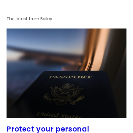
The latest from Bailey
Protect your personal