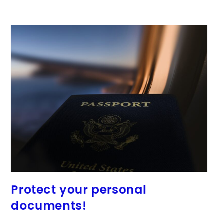
Protect your personal
documents!