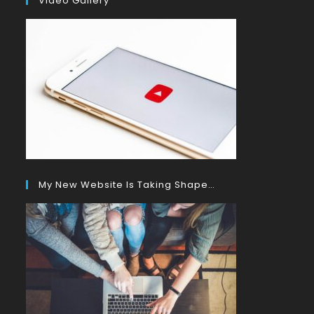
Video Gallery
My New Website Is Taking Shape…