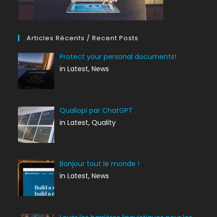
Articles Récents / Recent Posts
Protect your personal documents!
in Latest, News
Qualiopi par ChatGPT
in Latest, Quality
Bonjour tout le monde !
in Latest, News