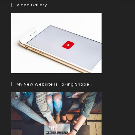
Video Gallery
My New Website Is Taking Shape…