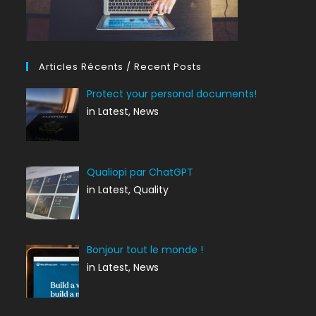
Articles Récents / Recent Posts
Protect your personal documents!
in Latest, News
Qualiopi par ChatGPT
in Latest, Quality
Bonjour tout le monde !
in Latest, News