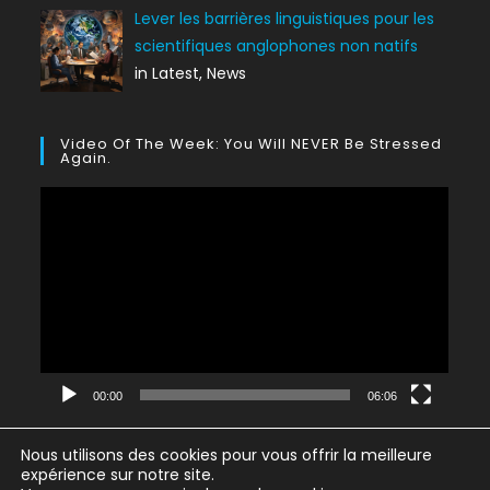
Lever les barrières linguistiques pour les
scientifiques anglophones non natifs
in Latest, News
Video Of The Week: You Will NEVER Be Stressed
Again.
Lecteur
vidéo
00:00
06:06
Nous utilisons des cookies pour vous offrir la meilleure
expérience sur notre site.