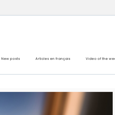
New posts
Articles en français
Video of the we