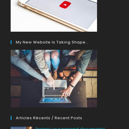
My New Website Is Taking Shape…
Articles Récents / Recent Posts
Protect your personal documents!