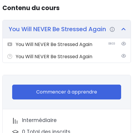
Contenu du cours
You Will NEVER Be Stressed Again
You Will NEVER Be Stressed Again
08:03
You Will NEVER Be Stressed Again
Commencer à apprendre
Intermédiaire
0 Total des inscrits