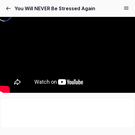
You Will NEVER Be Stressed Again