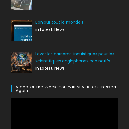
Bonjour tout le monde !
in Latest, News
Lever les barrières linguistiques pour les
scientifiques anglophones non natifs
in Latest, News
Video Of The Week: You Will NEVER Be Stressed
Again.
Lecteur
vidéo