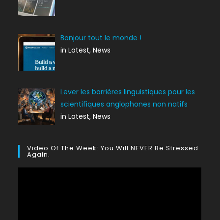
Bonjour tout le monde !
in Latest, News
Lever les barrières linguistiques pour les
scientifiques anglophones non natifs
in Latest, News
Video Of The Week: You Will NEVER Be Stressed
Again.
Lecteur
vidéo