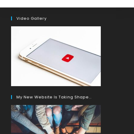
Video Gallery
My New Website Is Taking Shape…