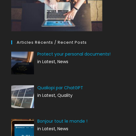
Articles Récents / Recent Posts
Protect your personal documents!
in Latest, News
Qualiopi par ChatGPT
in Latest, Quality
Bonjour tout le monde !
in Latest, News